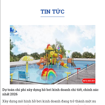
TIN TỨC
Dự toán chi phí xây dựng hồ bơi kinh doanh chi tiết, chính xác
nhất 2026
Xây dựng mô hình hồ bơi kinh doanh đang trở thành một xu