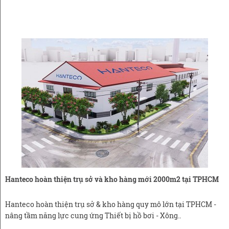
Hanteco hoàn thiện trụ sở và kho hàng mới 2000m2 tại TPHCM
Hanteco hoàn thiện trụ sở & kho hàng quy mô lớn tại TPHCM -
nâng tầm năng lực cung ứng Thiết bị hồ bơi - Xông..