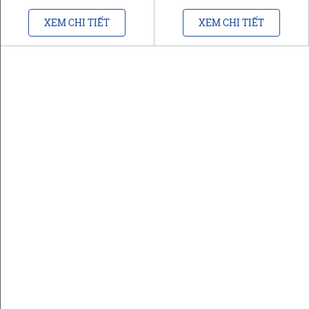
XEM CHI TIẾT
XEM CHI TIẾT