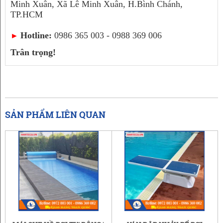
Minh Xuân, Xã Lê Minh Xuân, H.Bình Chánh,
TP.HCM
Hotline:
0986 365 003 - 0988 369 006
►
Trân trọng!
SẢN PHẨM LIÊN QUAN