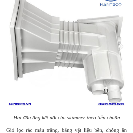
Hai đầu ống kết nối của skimmer theo tiêu chuẩn
Giỏ lọc rác màu trắng, bằng vật liệu bền, chống ăn