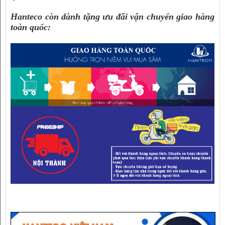
Hanteco còn dành tặng ưu đãi vận chuyển giao hàng
toàn quốc: