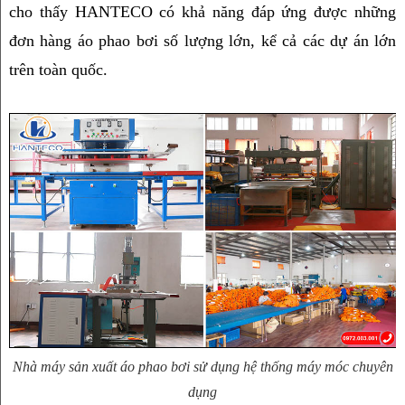
cho thấy HANTECO có khả năng đáp ứng được những 
đơn hàng áo phao bơi số lượng lớn, kể cả các dự án lớn 
trên toàn quốc.
Nhà máy sản xuất áo phao bơi sử dụng hệ thống máy móc chuyên
dụng