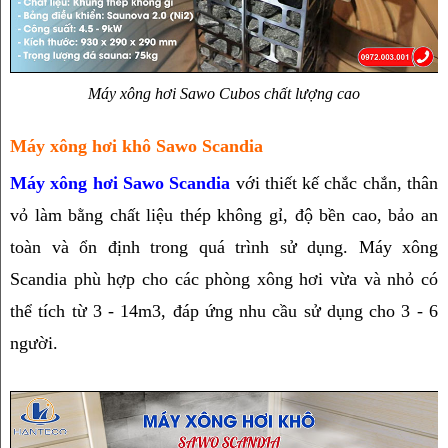
Máy xông hơi Sawo Cubos chất lượng cao
Máy xông hơi khô Sawo Scandia
Máy xông hơi Sawo Scandia
 với thiết kế chắc chắn, thân 
vỏ làm bằng chất liệu thép không gỉ, độ bền cao, bảo an 
toàn và ổn định trong quá trình sử dụng. Máy xông 
Scandia phù hợp cho các phòng xông hơi vừa và nhỏ có 
thể tích từ 3 - 14m3, đáp ứng nhu cầu sử dụng cho 3 - 6 
người.