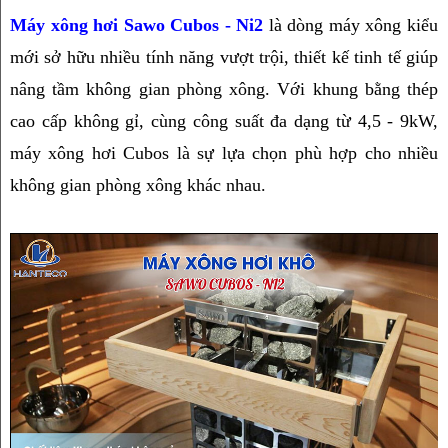
Máy xông hơi Sawo Cubos - Ni2
 là dòng máy xông kiểu 
mới sở hữu nhiều tính năng vượt trội, thiết kế tinh tế giúp 
nâng tầm không gian phòng xông. Với khung bằng thép 
cao cấp không gỉ, cùng công suất đa dạng từ 4,5 - 9kW, 
máy xông hơi Cubos là sự lựa chọn phù hợp cho nhiều 
không gian phòng xông khác nhau.