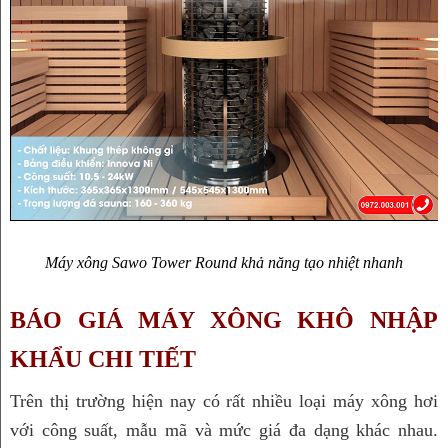
Máy xông Sawo Tower Round khả năng tạo nhiệt nhanh
BÁO GIÁ MÁY XÔNG KHÔ NHẬP 
KHẨU CHI TIẾT
Trên thị trường hiện nay có rất nhiều loại máy xông hơi 
với công suất, mẫu mã và mức giá đa dạng khác nhau. 