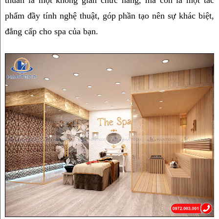
phẩm đầy tính nghệ thuật, góp phần tạo nên sự khác biệt, 
đẳng cấp cho spa của bạn.