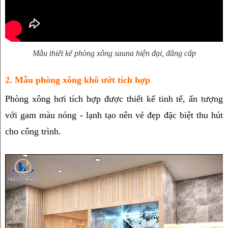
Mẫu thiết kế phòng xông sauna hiện đại, đẳng cấp
2. Mẫu phòng xông khô ướt tích hợp
Phòng xông hơi tích hợp được thiết kế tinh tế, ấn tượng 
với gam màu nóng - lạnh tạo nên vẻ đẹp đặc biệt thu hút 
cho công trình.