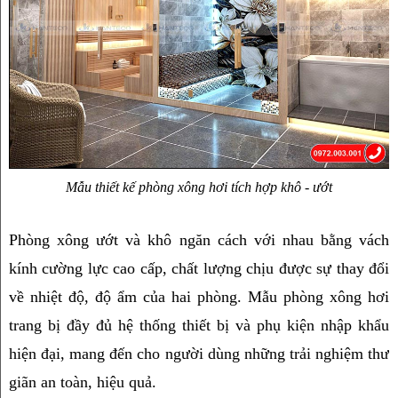
Mẫu thiết kế phòng xông hơi tích hợp khô - ướt
Phòng xông ướt và khô ngăn cách với nhau bằng vách 
kính cường lực cao cấp, chất lượng chịu được sự thay đổi 
về nhiệt độ, độ ẩm của hai phòng. Mẫu phòng xông hơi 
trang bị đầy đủ hệ thống thiết bị và phụ kiện nhập khẩu 
hiện đại, mang đến cho người dùng những trải nghiệm thư 
giãn an toàn, hiệu quả.