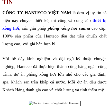
TÍN
CÔNG TY HANTECO VIỆT NAM
 là đơn vị uy tín số 
hiện nay chuyên thiết kế, thi công và cung cấp 
thiết bị 
xông hơi
, các giải pháp 
phòng xông hơi sauna
 cao cấp. 
100% sản phẩm của Hanteco đều đạt tiêu chuẩn chất 
lượng cao, với giá bán hợp lý.
Với bề dày kinh nghiệm và đội ngũ kỹ thuật chuyện 
nghiệp, Hanteco đã thực hiện thành công hàng ngàn công 
trình, dự án phòng xông hơi lớn nhỏ cho các gia đình, 
spa, khách sạn trên khắp cả nước. Mỗi dự án đều được 
Khách Hàng đánh giá cao về chất lượng và tính thẩm mỹ.