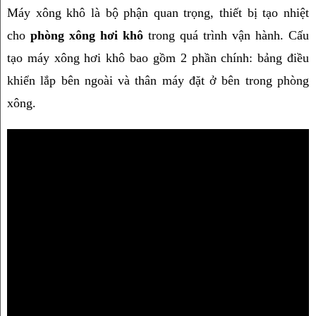
Máy xông khô là bộ phận quan trọng, thiết bị tạo nhiệt 
cho 
phòng xông hơi khô
 trong quá trình vận hành. Cấu 
tạo máy xông hơi khô bao gồm 2 phần chính: bảng điều 
khiển lắp bên ngoài và thân máy đặt ở bên trong phòng 
xông.