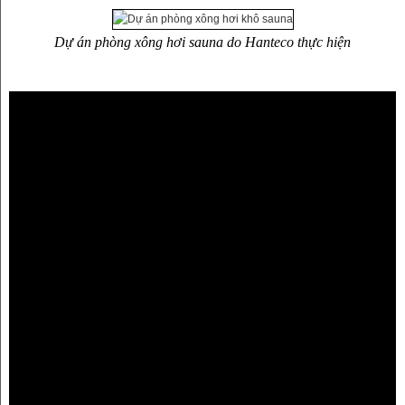
Dự án phòng xông hơi sauna do Hanteco thực hiện