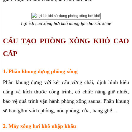
Lợi ích của xông hơi khô mang lại cho sức khỏe
CẤU TẠO PHÒNG XÔNG KHÔ CAO 
CẤP
1. Phần khung dựng phòng xông
Phần khung dựng với kết cấu vững chãi, định hình kiểu 
dáng và kích thước công trình, có chức năng giữ nhiệt, 
bảo vệ quá trình vận hành phòng xông sauna. Phần khung 
sẽ bao gồm vách phòng, nóc phòng, cửa, băng ghế…
2. Máy xông hơi khô nhập khẩu