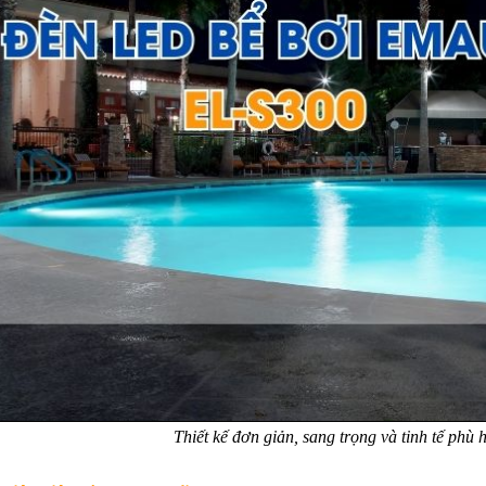
Thiết kế đơn giản, sang trọng và tinh tế phù