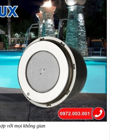
 hợp với mọi không gian