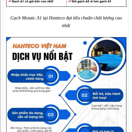
Gạch Mosaic A1 tại Hanteco đạt tiêu chuẩn chất lượng cao
nhất