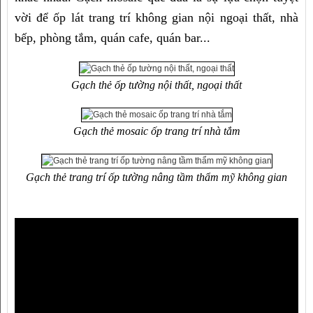
vời để ốp lát trang trí không gian nội ngoại thất, nhà 
bếp, phòng tắm, quán cafe, quán bar...
Gạch thẻ ốp tường nội thất, ngoại thất
Gạch thẻ mosaic ốp trang trí nhà tắm
Gạch thẻ trang trí ốp tường nâng tầm thẩm mỹ không gian