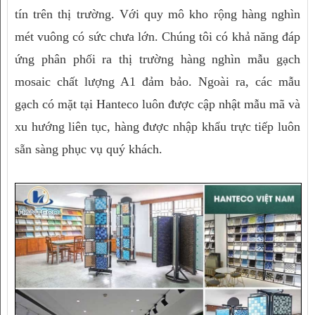
tín trên thị trường. Với quy mô kho rộng hàng nghìn
mét vuông có sức chưa lớn. Chúng tôi có khả năng đáp
ứng phân phối ra thị trường hàng nghìn mẫu gạch
mosaic chất lượng A1 đảm bảo. Ngoài ra, các mẫu
gạch có mặt tại Hanteco luôn được cập nhật mẫu mã và
xu hướng liên tục, hàng được nhập khẩu trực tiếp luôn
sẵn sàng phục vụ quý khách.