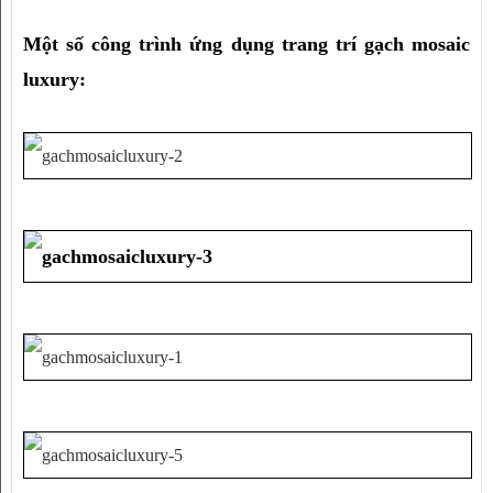
Một số công trình ứng dụng trang trí gạch mosaic
luxury: