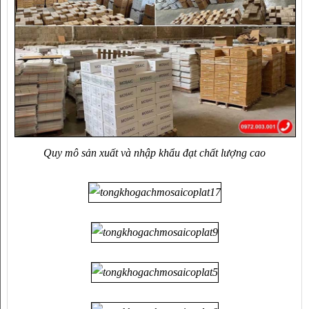
Quy mô sản xuất và nhập khẩu đạt chất lượng cao