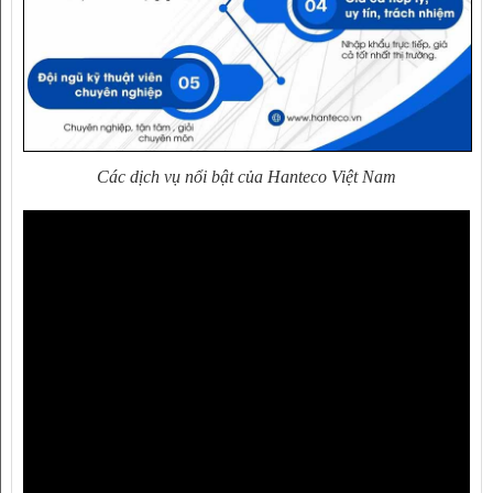
Các dịch vụ nổi bật của Hanteco Việt Nam