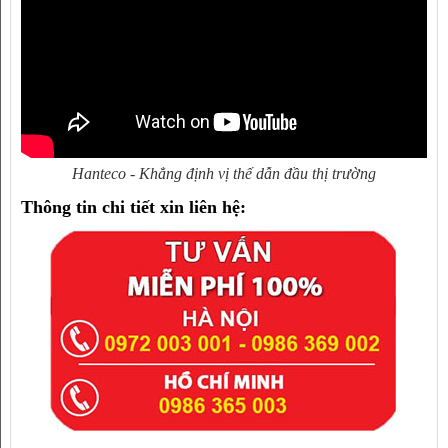
Hanteco - Khẳng định vị thế dẫn đầu thị trường
Thông tin chi tiết xin liên hệ: