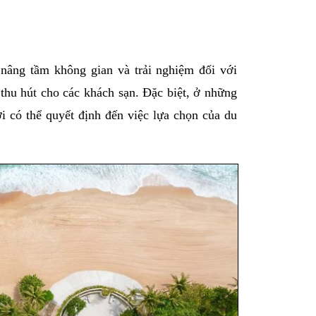
 nâng tầm không gian và trải nghiệm đối với 
thu hút cho các khách sạn. Đặc biệt, ở những 
i có thể quyết định đến việc lựa chọn của du 