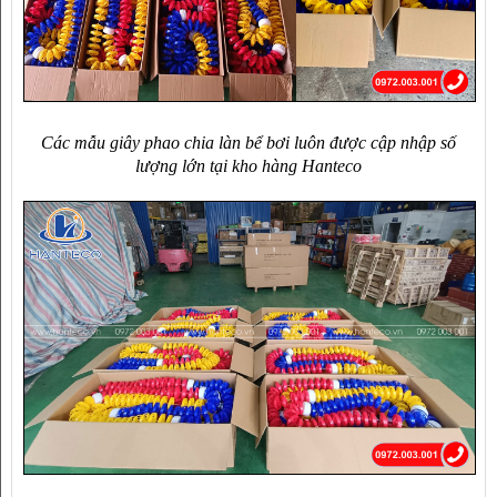
Các mẫu giây phao chia làn bể bơi luôn được cập nhập số
lượng lớn tại kho hàng Hanteco