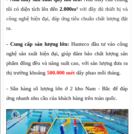
tôi có diện tích lên đến 
2.000
m²
với đầy đủ thiết bị và
công nghệ hiện đại, đáp ứng tiêu chuẩn chất lượng đặt
ra.
- Cung cấp sản lượng lớn:
 Hanteco đầu tư vào công 
nghệ sản xuất hiện đại, giúp đảm bảo chất lượng sản 
phẩm đồng đều và năng suất cao, với sản lượng đưa ra 
thị trường khoảng 
500.000 mét
 dây phao mỗi tháng.
- Sẵn hàng số lượng lớn ở 2 kho Nam - Bắc để đáp 
ứng nhanh nhu cầu của khách hàng trên toàn quốc.