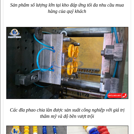
Sản phẩm số lượng lớn tại kho đáp ứng tối đa nhu cầu mua
hàng của quý khách
Các đĩa phao chia làn được sản xuất công nghiệp với giá trị
thẩm mỹ và độ bền vượt trội