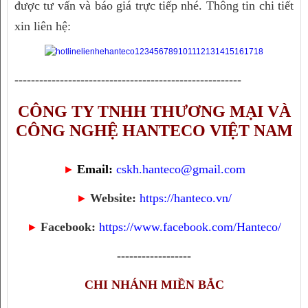
được tư vấn và báo giá trực tiếp nhé. Thông tin chi tiết 
xin liên hệ:
-------------------------------------------------------
CÔNG TY TNHH THƯƠNG MẠI VÀ
CÔNG NGHỆ HANTECO VIỆT NAM
Email:
cskh.hanteco@gmail.com
►
Website:
https://hanteco.vn/
►
Facebook:
https://www.facebook.com/Hanteco/
►
------------------
CHI NHÁNH MIỀN BẮC