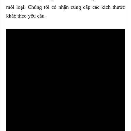
mỗi loại. Chúng tôi có nhận cung cấp các kích thước 
khác theo yêu cầu.