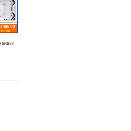
 SR859