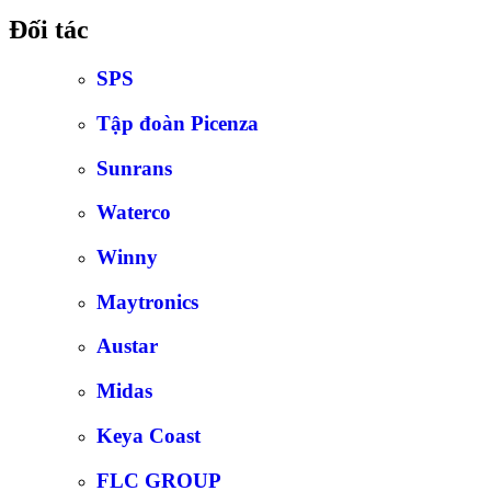
Đối tác
SPS
Tập đoàn Picenza
Sunrans
Waterco
Winny
Maytronics
Austar
Midas
Keya Coast
FLC GROUP