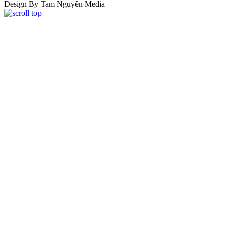
Design By Tam Nguyên Media