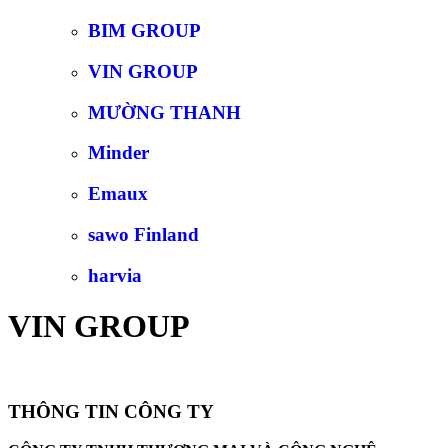
BIM GROUP
VIN GROUP
MƯỜNG THANH
Minder
Emaux
sawo Finland
harvia
VIN GROUP
THÔNG TIN CÔNG TY