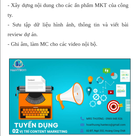
- Xây dựng nội dung cho các ấn phẩm MKT của công
ty.
- Sưu tập dữ liệu hình ảnh, thông tin và viết bài
review dự án.
- Ghi âm, làm MC cho các video nội bộ.