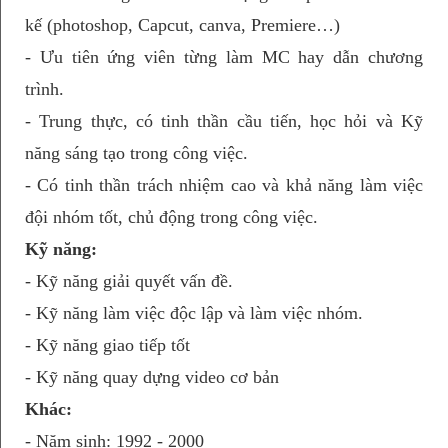
kế (photoshop, Capcut, canva, Premiere…)
- Ưu tiên ứng viên từng làm MC hay dẫn chương
trình.
- Trung thực, có tinh thần cầu tiến, học hỏi và Kỹ
năng sáng tạo trong công việc.
- Có tinh thần trách nhiệm cao và khả năng làm việc
đội nhóm tốt, chủ động trong công việc.
Kỹ năng:
- Kỹ năng giải quyết vấn đề.
- Kỹ năng làm việc độc lập và làm việc nhóm.
- Kỹ năng giao tiếp tốt
- Kỹ năng quay dựng video cơ bản
Khác:
- Năm sinh: 1992 - 2000