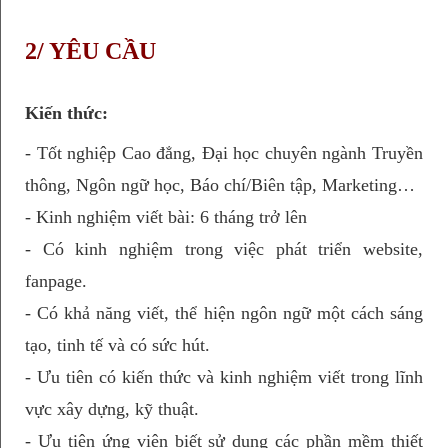
2/ YÊU CẦU
Kiến thức:
- Tốt nghiệp Cao đẳng, Đại học chuyên ngành Truyền
thông, Ngôn ngữ học, Báo chí/Biên tập, Marketing…
- Kinh nghiệm viết bài: 6 tháng trở lên
- Có kinh nghiệm trong việc phát triển website,
fanpage.
- Có khả năng viết, thể hiện ngôn ngữ một cách sáng
tạo, tinh tế và có sức hút.
- Ưu tiên có kiến thức và kinh nghiệm viết trong lĩnh
vực xây dựng, kỹ thuật.
- Ưu tiên ứng viên biết sử dụng các phần mềm thiết