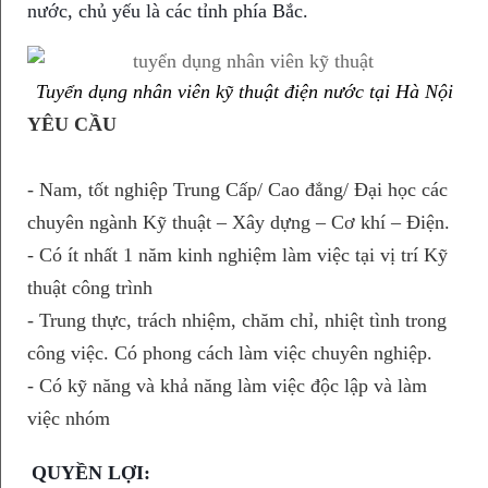
nước, chủ yếu là các tỉnh phía Bắc.
Tuyển dụng nhân viên kỹ thuật điện nước tại Hà Nội
YÊU CẦU
- Nam, tốt nghiệp Trung Cấp/ Cao đẳng/ Đại học các
chuyên ngành Kỹ thuật – Xây dựng – Cơ khí – Điện.
- Có ít nhất 1 năm kinh nghiệm làm việc tại vị trí Kỹ
thuật công trình
- Trung thực, trách nhiệm, chăm chỉ, nhiệt tình trong
công việc. Có phong cách làm việc chuyên nghiệp.
- Có kỹ năng và khả năng làm việc độc lập và làm
việc nhóm
QUYỀN LỢI: