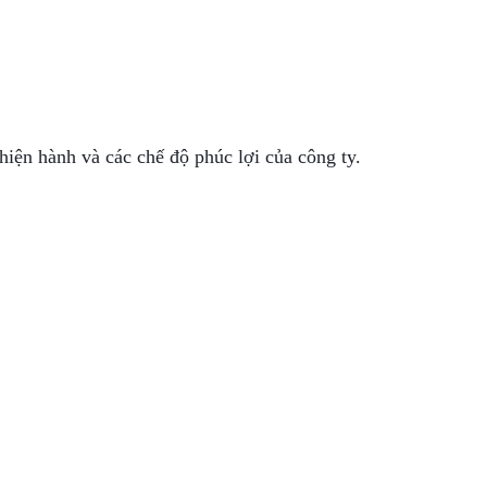
iện hành và các chế độ phúc lợi của công ty.