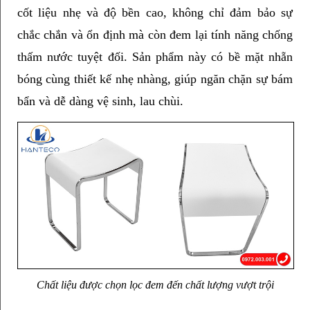
cốt liệu nhẹ và độ bền cao, không chỉ đảm bảo sự 
chắc chắn và ổn định mà còn đem lại tính năng chống 
thấm nước tuyệt đối. Sản phẩm này có bề mặt nhẵn 
bóng cùng thiết kế nhẹ nhàng, giúp ngăn chặn sự bám 
bẩn và dễ dàng vệ sinh, lau chùi. 
Chất liệu được chọn lọc đem đến chất lượng vượt trội