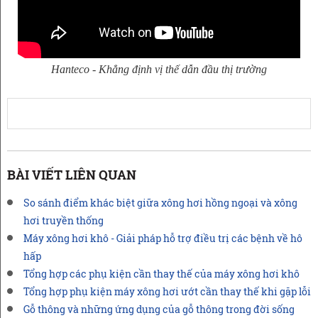
Hanteco - Khẳng định vị thế dẫn đầu thị trường
BÀI VIẾT LIÊN QUAN
So sánh điểm khác biệt giữa xông hơi hồng ngoại và xông
hơi truyền thống
Máy xông hơi khô - Giải pháp hỗ trợ điều trị các bệnh về hô
hấp
Tổng hợp các phụ kiện cần thay thế của máy xông hơi khô
Tổng hợp phụ kiện máy xông hơi ướt cần thay thế khi gặp lỗi
Gỗ thông và những ứng dụng của gỗ thông trong đời sống