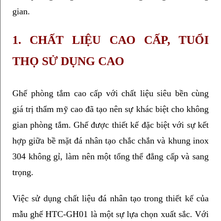
gian. 
1. CHẤT LIỆU CAO CẤP, TUỔI 
THỌ SỬ DỤNG CAO
Ghế phòng tắm cao cấp với chất liệu siêu bền cùng 
giá trị thẩm mỹ cao đã tạo nên sự khác biệt cho không 
gian phòng tắm. Ghế được thiết kế đặc biệt với sự kết 
hợp giữa bề mặt đá nhân tạo chắc chắn và khung inox 
304 không gỉ, làm nên một tổng thể đẳng cấp và sang 
trọng.
Việc sử dụng chất liệu đá nhân tạo trong thiết kế của 
mẫu ghế HTC-GH01 là một sự lựa chọn xuất sắc. Với 