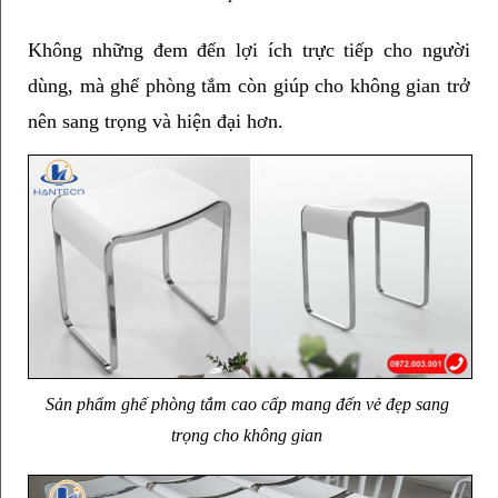
Không những đem đến lợi ích trực tiếp cho người 
dùng, mà ghế phòng tắm còn giúp cho không gian trở 
nên sang trọng và hiện đại hơn.
Sản phẩm ghế phòng tắm cao cấp mang đến vẻ đẹp sang 
trọng cho không gian 