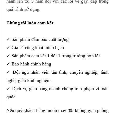
hành lên tới 5 năm đối với các lỗi về gãy, dập trong 
quá trình sử dụng.
Chúng tôi luôn cam kết:
✓ Sản phẩm đảm bảo chất lượng 
✓ Giá cả công khai minh bạch
✓ Sản phẩm cam kết 1 đổi 1 trong trường hợp lỗi
✓ Bảo hành chính hãng
✓ Đội ngũ nhân viên tận tình, chuyên nghiệp, lành 
nghề, giàu kinh nghiệm.
✓ Dịch vụ giao hàng nhanh chóng trên phạm vi toàn 
quốc.
Nếu quý khách hàng muốn thay đổi không gian phòng 