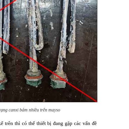
trạng canxi bám nhiều trên mayso
trên thì có thể thiết bị đang gặp các vấn đề 